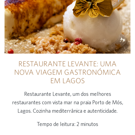
RESTAURANTE LEVANTE: UMA
NOVA VIAGEM GASTRONÓMICA
EM LAGOS
Restaurante Levante, um dos melhores
restaurantes com vista mar na praia Porto de Mós,
Lagos. Cozinha mediterrânica e autenticidade.
Tempo de leitura: 2 minutos