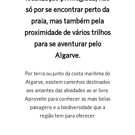
só por se encontrar perto da
praia, mas também pela
proximidade de vários trilhos
para se aventurar pelo
Algarve.
Por terra ou junto da costa marítima do
Algarve, existem caminhos destinados
aos amantes das atividades ao ar livre.
Aproveite para conhecer as mais belas
paisagens e a biodiversidade que a
região tem para oferecer.