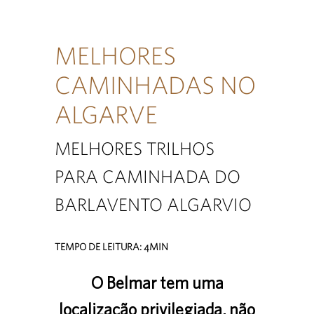
MELHORES
CAMINHADAS NO
ALGARVE
MELHORES TRILHOS
PARA CAMINHADA DO
BARLAVENTO ALGARVIO
TEMPO DE LEITURA: 4MIN
O Belmar tem uma
localização privilegiada, não