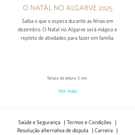
O NATAL NO ALGARVE 2025
Saiba o que o espera durante as férias em
dezembro. O Natal no Algarve será mágico e
repleto de atividades para fazer em família.
Tempo de leitura: 5 min.
Ver mais
Saúde e Segurança
|
Termos e Condições
|
Resolução alternativa de disputa
|
Carreira
|