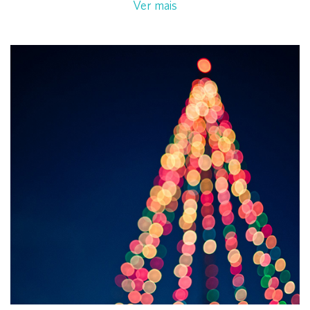
Ver mais