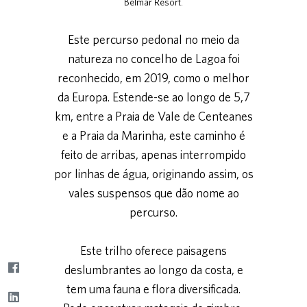
Belmar Resort.
Este percurso pedonal no meio da
natureza no concelho de Lagoa foi
reconhecido, em 2019, como o melhor
da Europa. Estende-se ao longo de 5,7
km, entre a Praia de Vale de Centeanes
e a Praia da Marinha, este caminho é
feito de arribas, apenas interrompido
por linhas de água, originando assim, os
vales suspensos que dão nome ao
percurso.
Este trilho oferece paisagens
deslumbrantes ao longo da costa, e
tem uma fauna e flora diversificada.