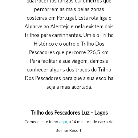
quatrocentos longos quilómetros que
percorrem as mais belas zonas
costeiras em Portugal. Esta rota liga o
Algarve ao Alentejo e nela existem dois
trilhos para caminhantes. Um é o Trilho
Histórico e o outro o Trilho Dos
Pescadores que percorre 226,5 km.
Para facilitar a sua viagem, damos a
conhecer alguns dos troços do Trilho
Dos Pescadores para que a sua escolha
seja a mais acertada.
Trilho dos Pescadores Luz – Lagos
Comece este trilho
aqui
, a 14 minutos de carro do
Belmar Resort.