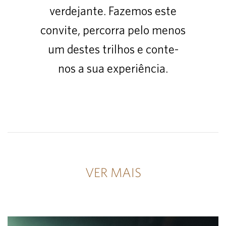
verdejante. Fazemos este
convite, percorra pelo menos
um destes trilhos e conte-
nos a sua experiência.
VER MAIS