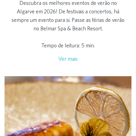
Descubra os melhores eventos de verão no
Algarve em 2026! De festivais a concertos, há
sempre um evento para si. Passe as férias de verão
no Belmar Spa & Beach Resort.
Tempo de leitura: 5 min.
Ver mais