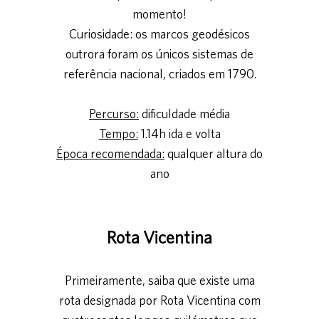
momento!
Curiosidade: os marcos geodésicos
outrora foram os únicos sistemas de
referência nacional, criados em 1790.
Percurso:
dificuldade média
Tempo:
1.14h ida e volta
Época recomendada:
qualquer altura do
ano
Rota Vicentina
Primeiramente, saiba que existe uma
rota designada por Rota Vicentina com