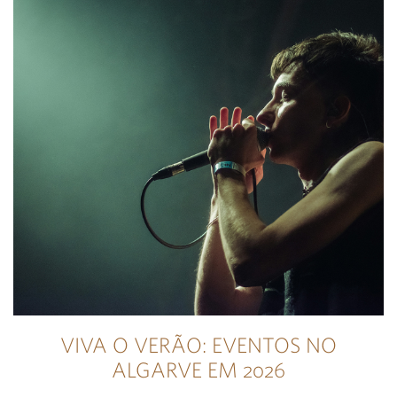
VIVA O VERÃO: EVENTOS NO
ALGARVE EM 2026