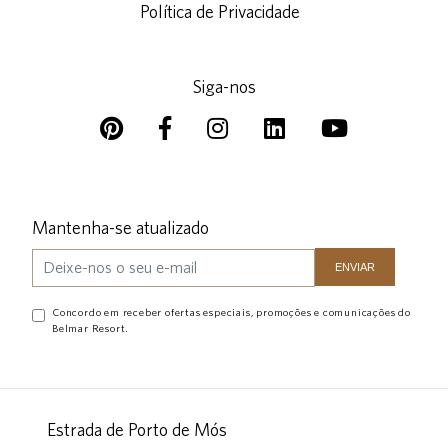
Política de Privacidade
Siga-nos
Mantenha-se atualizado
Concordo em receber ofertas especiais, promoções e comunicações do
Belmar Resort.
Estrada de Porto de Mós