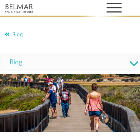
Blog
Blog