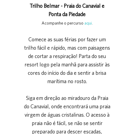
Trilho Belmar - Praia do Canavial e
Ponta da Piedade
Acompanhe o percurso
aqui
.
Comece as suas férias por fazer um
trilho fácil e rápido, mas com paisagens
de cortar a respiração! Parta do seu
resort logo pela manhã para assistir às
cores do início do dia e sentir a brisa
marítima no rosto.
Siga em direção ao miradouro da Praia
do Canavial, onde encontrará uma praia
virgem de águas cristalinas. O acesso à
praia não é fácil, se não se sentir
preparado para descer escadas,