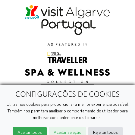
CONFIGURAÇÕES DE COOKIES
Utilizamos cookies para proporcionar a melhor experiência possível.
Também nos permitem analisar o comportamento do utilizador para
melhorar constantemente o site para si.
Aceitar todos
Aceitar seleção
Rejeitar todos