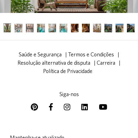
Saúde e Segurança
|
Termos e Condições
|
Resolução alternativa de disputa
|
Carreira
|
Política de Privacidade
Siga-nos
Mantenha-se atualizado