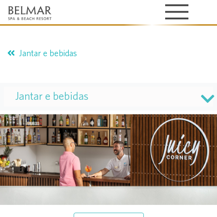
Jantar e bebidas
Jantar e bebidas