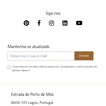
Siga-nos
Mantenha-se atualizado
Concordo em receber ofertas especiais, promoções e comunicações do
Belmar Resort.
Estrada de Porto de Mós
8600-513 Lagos, Portugal