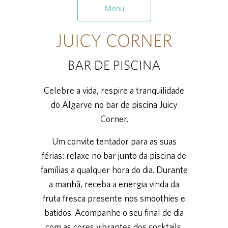
Menu
JUICY CORNER
BAR DE PISCINA
Celebre a vida, respire a tranquilidade
do Algarve no bar de piscina Juicy
Corner.
Um convite tentador para as suas
férias: relaxe no bar junto da piscina de
famílias a qualquer hora do dia. Durante
a manhã, receba a energia vinda da
fruta fresca presente nos smoothies e
batidos. Acompanhe o seu final de dia
com as cores vibrantes dos cocktails,