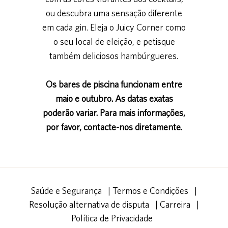
ou descubra uma sensação diferente
em cada gin. Eleja o Juicy Corner como
o seu local de eleição, e petisque
também deliciosos hambúrgueres.
Os bares de piscina funcionam entre
maio e outubro. As datas exatas
poderão variar. Para mais informações,
por favor, contacte-nos diretamente.
Saúde e Segurança
|
Termos e Condições
|
Resolução alternativa de disputa
|
Carreira
|
Política de Privacidade